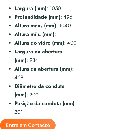
Largura (mm)
: 1050
Profundidade (mm)
: 496
Altura máx. (mm)
: 1040
Altura mín. (mm)
: –
Altura do vidro (mm)
: 400
Largura da abertura
(mm)
: 984
Altura da abertura (mm)
:
469
Diâmetro da conduta
(mm)
: 200
Posição da conduta (mm)
:
201
Entre em Contacto