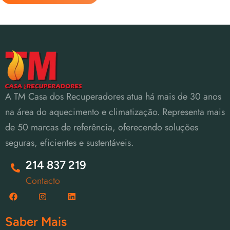
A TM Casa dos Recuperadores atua há mais de 30 anos
na área do aquecimento e climatização. Representa mais
de 50 marcas de referência, oferecendo soluções
seguras, eficientes e sustentáveis.
214 837 219
Contacto
Saber Mais