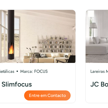
etálicas
Marca:
FOCUS
Lareiras 
 Slimfocus
JC Bo
Entre em Contacto