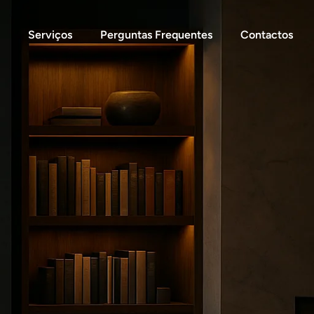
Serviços
Perguntas Frequentes
Contactos