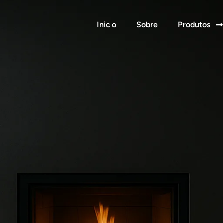
Inicio
Sobre
Produtos