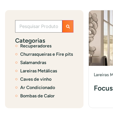
Categorias
Recuperadores
Churrasqueiras e Fire pits
Salamandras
Lareiras Metálicas
Lareiras M
Caves de vinho
Focus
Ar Condicionado
Bombas de Calor