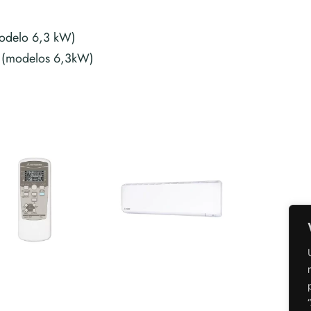
modelo 6,3 kW)
 (modelos 6,3kW)