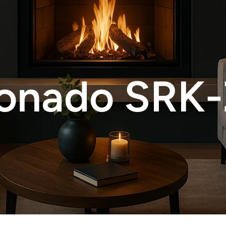
ionado SRK