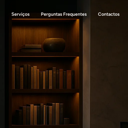
Serviços
Perguntas Frequentes
Contactos