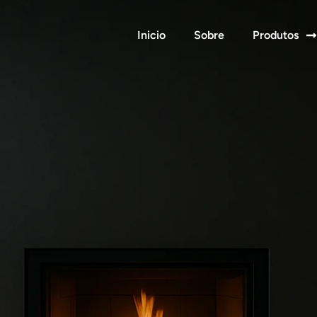
Inicio
Sobre
Produtos