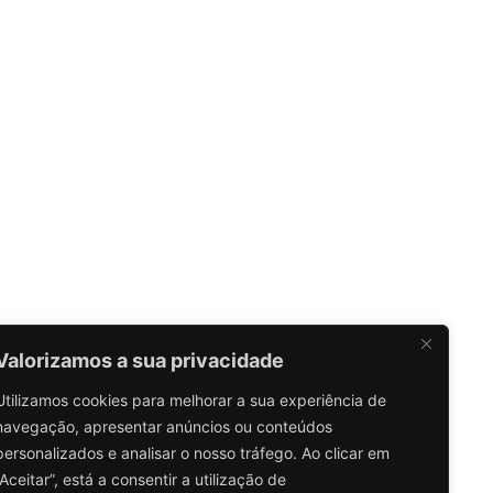
Valorizamos a sua privacidade
Utilizamos cookies para melhorar a sua experiência de
navegação, apresentar anúncios ou conteúdos
personalizados e analisar o nosso tráfego. Ao clicar em
“Aceitar”, está a consentir a utilização de